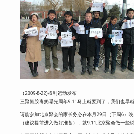
（2009-8-22)权利运动发布：
三聚氰胺毒奶曝光周年9.11马上就要到了，我们也早
请能参加北京聚会的家长务必在本月29日（下周6）晚
（建议提前进入做好准备），就9.11北京聚会做一些