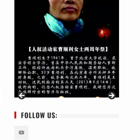
FOLLOW US: