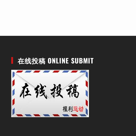
在线投稿 ONLINE SUBMIT