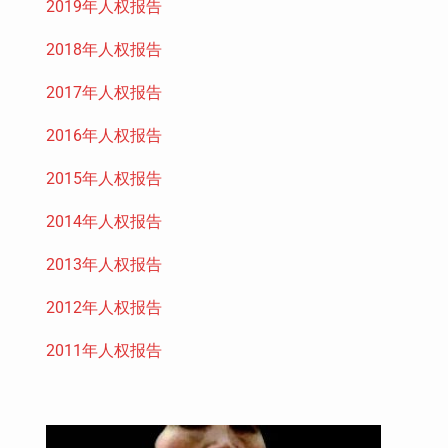
2019年人权报告
2018年人权报告
2017年人权报告
2016年人权报告
2015年人权报告
2014年人权报告
2013年人权报告
2012年人权报告
2011年人权报告