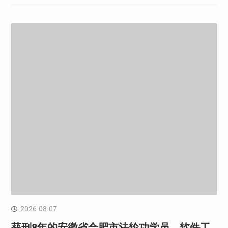
2026-08-07
获刑8年的安徽省合肥市法轮功学员、软件工