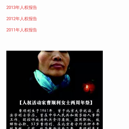
2013年人权报告
2012年人权报告
2011年人权报告