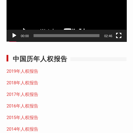
器
00:00
02:46
中国历年人权报告
2019年人权报告
2018年人权报告
2017年人权报告
2016年人权报告
2015年人权报告
2014年人权报告