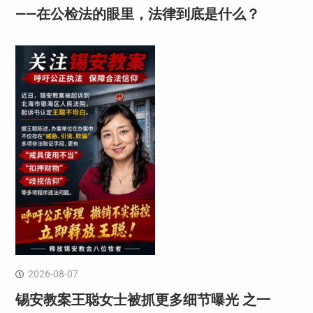
——在公检法的眼里，法律到底是什么？
2026-08-07
锡安教案王聪女士被抓更多细节曝光 之一