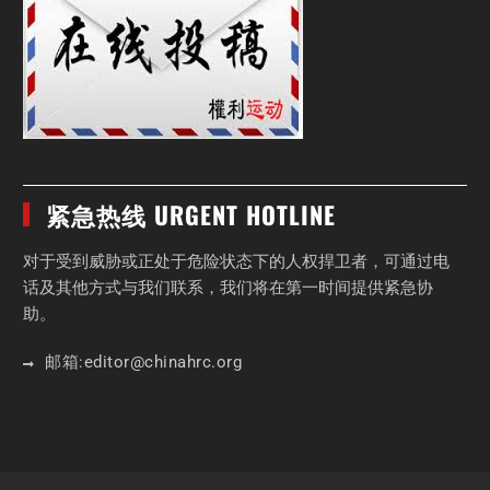
紧急热线 URGENT HOTLINE
对于受到威胁或正处于危险状态下的人权捍卫者，可通过电
话及其他方式与我们联系，我们将在第一时间提供紧急协
助。
邮箱:
editor
@chinahrc
.org