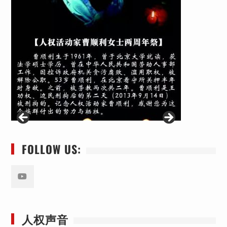
FOLLOW US:
Youtube
人权声音