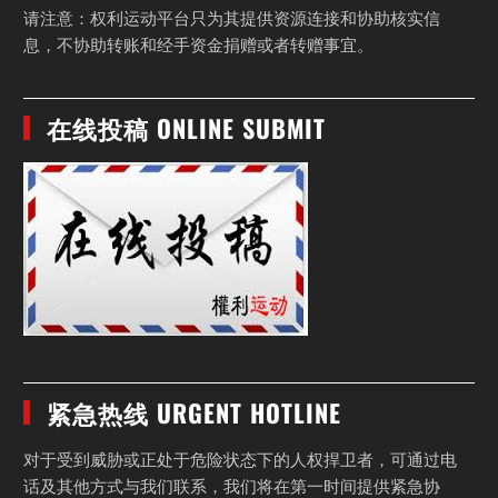
请注意：权利运动平台只为其提供资源连接和协助核实信
息，不协助转账和经手资金捐赠或者转赠事宜。
在线投稿 ONLINE SUBMIT
紧急热线 URGENT HOTLINE
对于受到威胁或正处于危险状态下的人权捍卫者，可通过电
话及其他方式与我们联系，我们将在第一时间提供紧急协