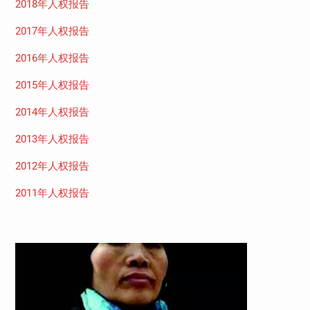
2018年人权报告
2017年人权报告
2016年人权报告
2015年人权报告
2014年人权报告
2013年人权报告
2012年人权报告
2011年人权报告