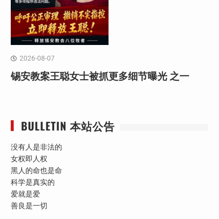
2026-08-07
锡安教案王聪女士被抓更多细节曝光 之一
BULLETIN 本站公告
没有人是非法的
女权即人权
黑人的命也是命
科学是真实的
爱就是爱
善良是一切