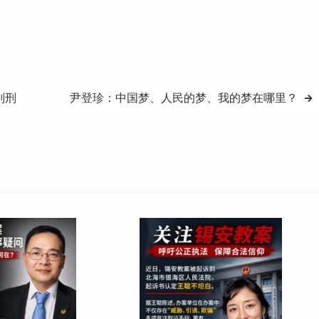
判刑
尹登珍：中国梦、人民的梦、我的梦在哪里？