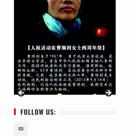
FOLLOW US: