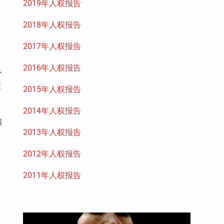
2019年人权报告
2018年人权报告
2017年人权报告
2016年人权报告
外
医
2015年人权报告
2014年人权报告
追
2013年人权报告
2012年人权报告
2011年人权报告