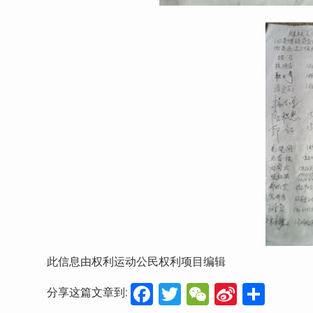
此信息由权利运动公民权利项目编辑
Facebook
Twitter
WeChat
Sina
分
分享这篇文章到: