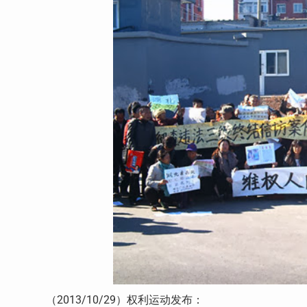
（2013/10/29）权利运动发布：