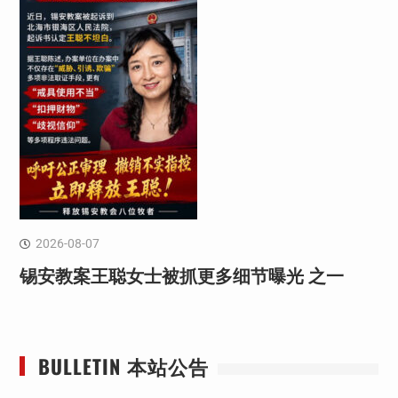
2026-08-07
锡安教案王聪女士被抓更多细节曝光 之一
BULLETIN 本站公告