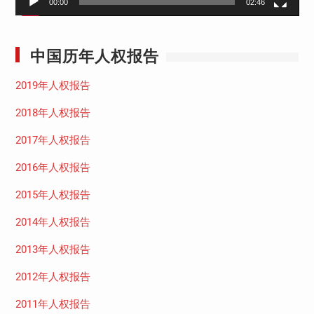
00:00
02:46
中国历年人权报告
2019年人权报告
2018年人权报告
2017年人权报告
2016年人权报告
2015年人权报告
2014年人权报告
2013年人权报告
2012年人权报告
2011年人权报告