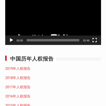
播
放
器
00:00
02:46
中国历年人权报告
2019年人权报告
2018年人权报告
2017年人权报告
2016年人权报告
2015年人权报告