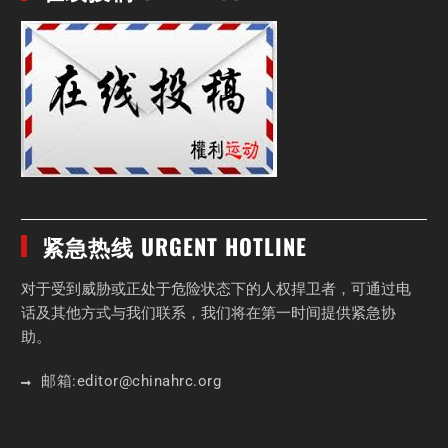
紧急热线 URGENT HOTLINE
对于受到威胁或正处于危险状态下的人权捍卫者，可通过电
话及其他方式与我们联系，我们将在第一时间提供紧急协
助。
邮箱:
editor
@chinahrc
.org