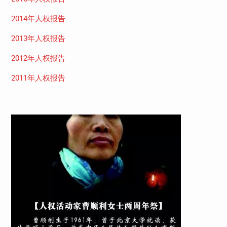
2014年人权报告
2013年人权报告
2012年人权报告
2011年人权报告