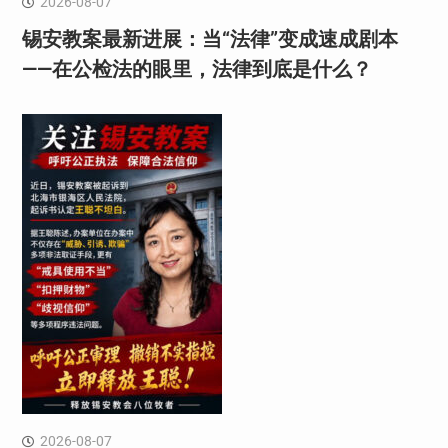
2026-08-07
锡安教案最新进展：当“法律”变成速成剧本
——在公检法的眼里，法律到底是什么？
2026-08-07