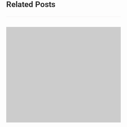
Related Posts