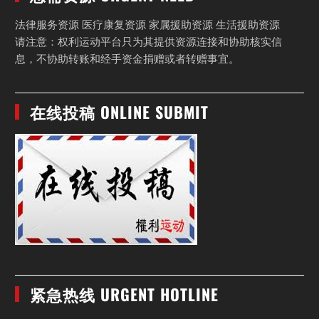
法律服务资源 医疗康复资源 家属援助资源 生活援助资源
请注意：权利运动平台只为其提供资源连接和协助核实信
息，不协助转账和经手资金捐赠或者转赠事宜。
在线投稿 ONLINE SUBMIT
紧急热线 URGENT HOTLINE