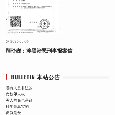
2026-08-06
顾玲娣：涉黑涉恶刑事报案信
BULLETIN 本站公告
没有人是非法的
女权即人权
黑人的命也是命
科学是真实的
爱就是爱