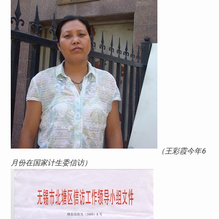
（王彩霞今年6
月份在国家计生委信访）