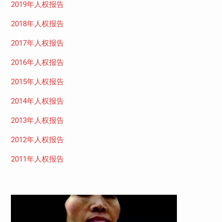
2019年人权报告
2018年人权报告
2017年人权报告
2016年人权报告
2015年人权报告
2014年人权报告
2013年人权报告
2012年人权报告
2011年人权报告