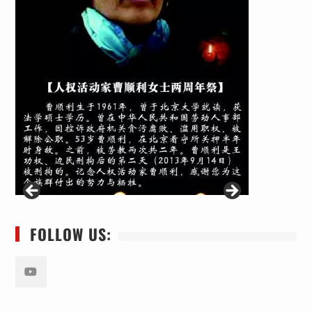
FOLLOW US:
Youtube