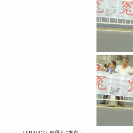
（2013/8/3）权利运动发布：