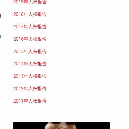
2019年人权报告
2018年人权报告
到
2017年人权报告
的
2016年人权报告
2015年人权报告
2014年人权报告
2013年人权报告
2012年人权报告
2011年人权报告