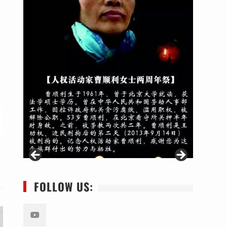
FOLLOW US: