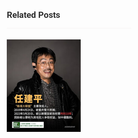
Related Posts