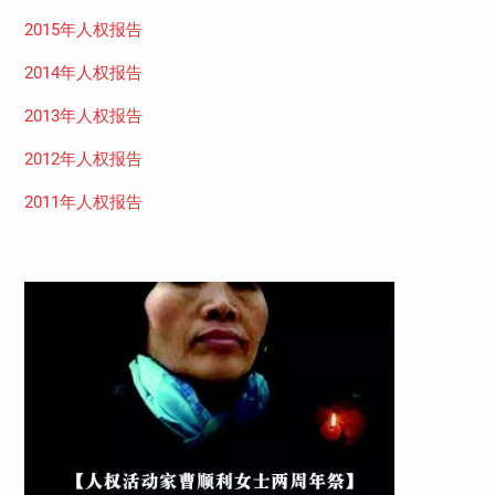
2015年人权报告
2014年人权报告
2013年人权报告
2012年人权报告
2011年人权报告