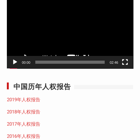
视
频
播
放
器
00:00
02:46
中国历年人权报告
2019年人权报告
2018年人权报告
2017年人权报告
2016年人权报告