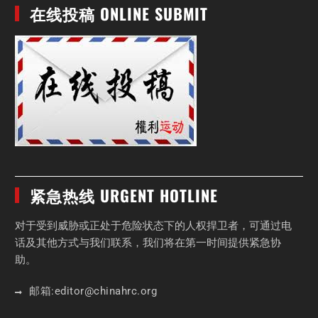
在线投稿 ONLINE SUBMIT
紧急热线 URGENT HOTLINE
对于受到威胁或正处于危险状态下的人权捍卫者，可通过电
话及其他方式与我们联系，我们将在第一时间提供紧急协
助。
邮箱:
editor
@chinahrc
.org