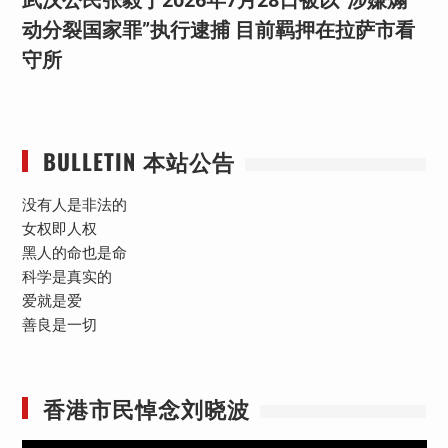
动分裂国家罪”执行逮捕 目前羁押在拉萨市看
守所
BULLETIN 本站公告
没有人是非法的
女权即人权
黑人的命也是命
科学是真实的
爱就是爱
善良是一切
香港市民悼念刘晓波