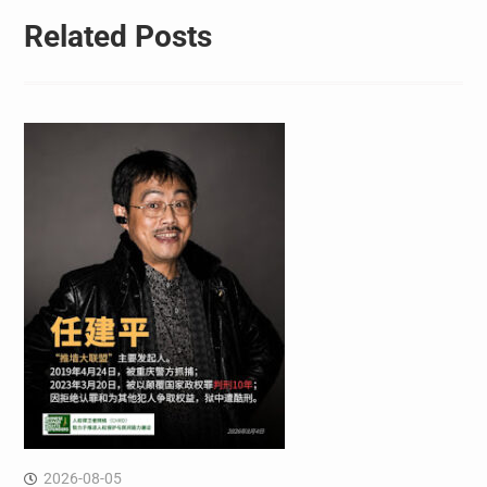
Related Posts
2026-08-05