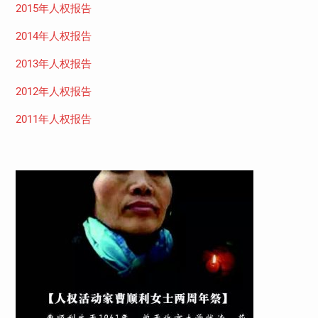
2015年人权报告
2014年人权报告
2013年人权报告
2012年人权报告
2011年人权报告