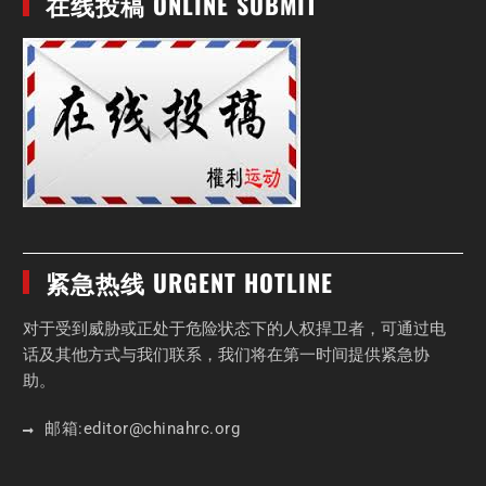
在线投稿 ONLINE SUBMIT
紧急热线 URGENT HOTLINE
对于受到威胁或正处于危险状态下的人权捍卫者，可通过电
话及其他方式与我们联系，我们将在第一时间提供紧急协
助。
邮箱:
editor
@chinahrc
.org