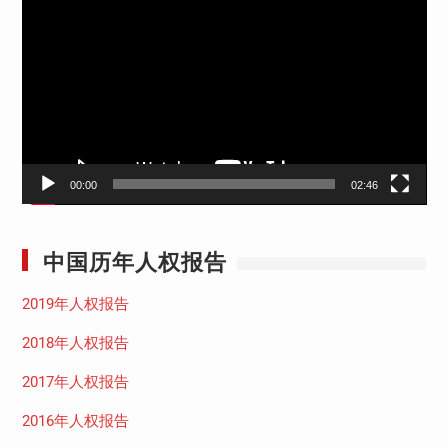
频
播
放
器
00:00
02:46
中国历年人权报告
2019年人权报告
2018年人权报告
2017年人权报告
2016年人权报告