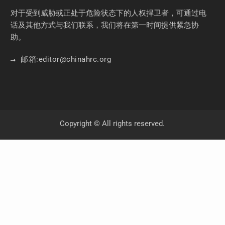
对于受到威胁或正处于危险状态下的人权捍卫者，可通过电
话及其他方式与我们联系，我们将在第一时间提供紧急协
助。
邮箱:
editor
@chinahrc
.org
Copyright © All rights reserved.