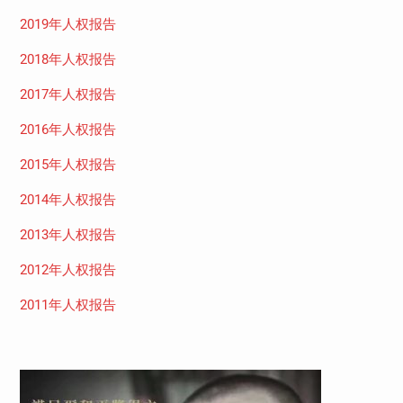
2019年人权报告
2018年人权报告
2017年人权报告
2016年人权报告
2015年人权报告
2014年人权报告
2013年人权报告
2012年人权报告
2011年人权报告