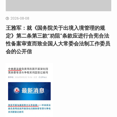
2026-08-08
王雅军：就《国务院关于出境入境管理的规
定》第二条第三款“劝阻”条款应进行合宪合法
性备案审查而致全国人大常委会法制工作委员
会的公开信