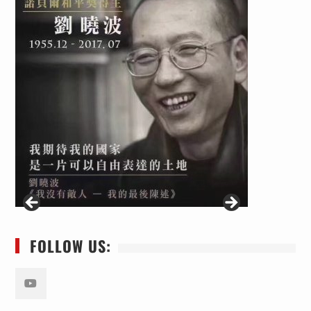
FOLLOW US:
Youtube