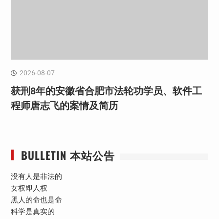
2026-08-07
获刑8年的安徽省合肥市法轮功学员、软件工
程师唐志飞的案情及简历
BULLETIN 本站公告
没有人是非法的
女权即人权
黑人的命也是命
科学是真实的