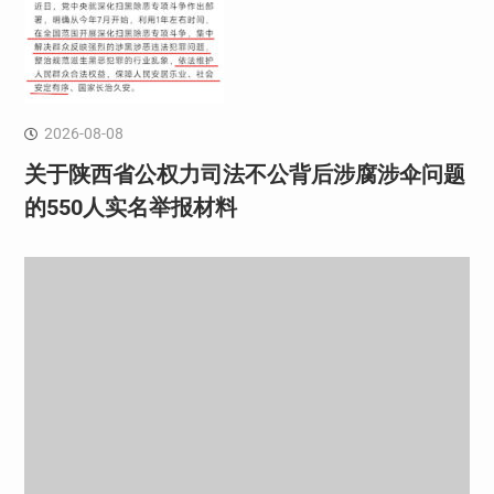
2026-08-08
关于陕西省公权力司法不公背后涉腐涉伞问题
的550人实名举报材料