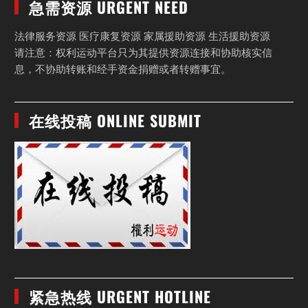
急需资源 URGENT NEED
法律服务资源 医疗康复资源 家属援助资源 生活援助资源
请注意：权利运动平台只为其提供资源连接和协助核实信
息，不协助转账和经手资金捐赠或者转赠事宜。
在线投稿 ONLINE SUBMIT
紧急热线 URGENT HOTLINE