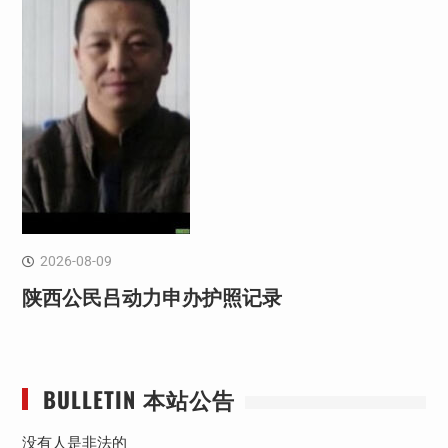
2026-08-09
陕西公民吕动力申办护照记录
BULLETIN 本站公告
没有人是非法的