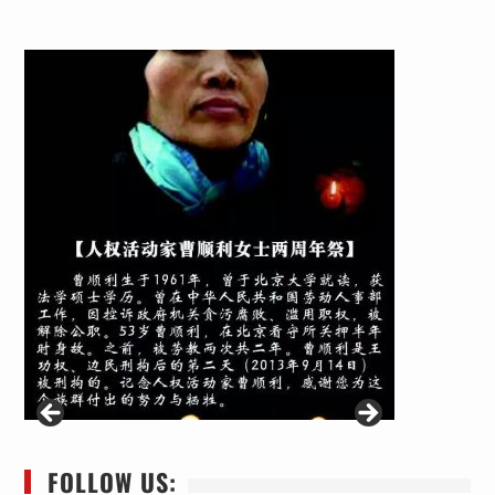
FOLLOW US: