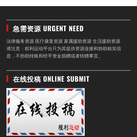
急需资源 URGENT NEED
法律服务资源 医疗康复资源 家属援助资源 生活援助资源
请注意：权利运动平台只为其提供资源连接和协助核实信
息，不协助转账和经手资金捐赠或者转赠事宜。
在线投稿 ONLINE SUBMIT