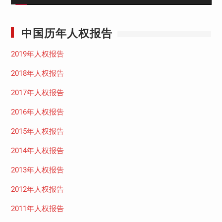
中国历年人权报告
2019年人权报告
2018年人权报告
2017年人权报告
2016年人权报告
2015年人权报告
2014年人权报告
2013年人权报告
2012年人权报告
2011年人权报告