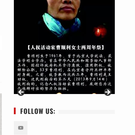
FOLLOW US: