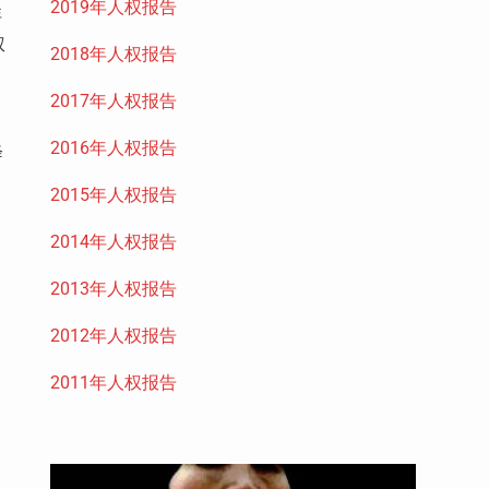
2019年人权报告
非
权
2018年人权报告
2017年人权报告
2016年人权报告
降
2015年人权报告
2014年人权报告
2013年人权报告
2012年人权报告
2011年人权报告