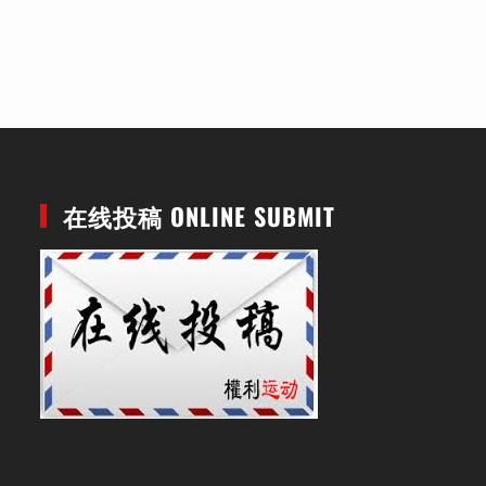
在线投稿 ONLINE SUBMIT