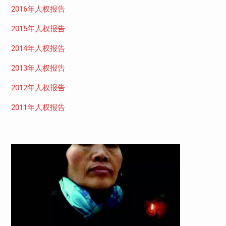
2016年人权报告
2015年人权报告
2014年人权报告
2013年人权报告
2012年人权报告
2011年人权报告