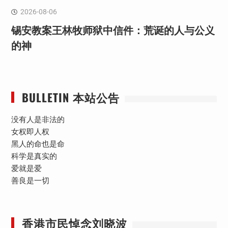
2026-08-06
锡安教案王林牧师狱中信件：荒诞的人与公义
的神
BULLETIN 本站公告
没有人是非法的
女权即人权
黑人的命也是命
科学是真实的
爱就是爱
善良是一切
香港市民悼念刘晓波