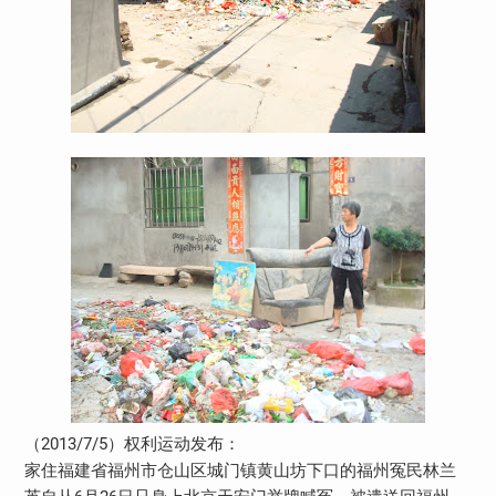
（2013/7/5）权利运动发布：
家住福建省福州市仓山区城门镇黄山坊下口的福州冤民林兰