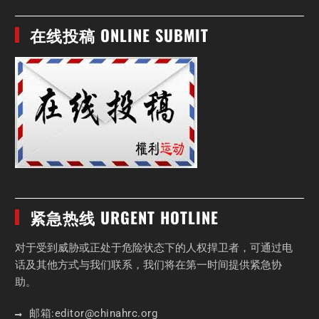
在线投稿 ONLINE SUBMIT
紧急热线 URGENT HOTLINE
对于受到威胁或正处于危险状态下的人权捍卫者，可通过电
话及其他方式与我们联系，我们将在第一时间提供紧急协
助。
邮箱:
editor
@chinahrc
.org