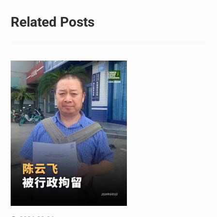
Related Posts