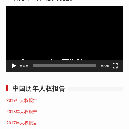
视
频
播
放
器
00:00
02:46
中国历年人权报告
2019年人权报告
2018年人权报告
2017年人权报告