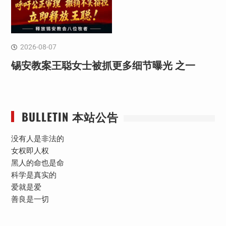
2026-08-07
锡安教案王聪女士被抓更多细节曝光 之一
BULLETIN 本站公告
没有人是非法的
女权即人权
黑人的命也是命
科学是真实的
爱就是爱
善良是一切