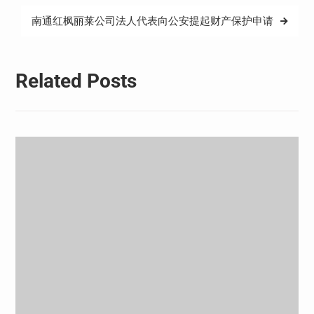
导
南通红枫丽莱公司法人代表向公安提起财产保护申请
航
Related Posts