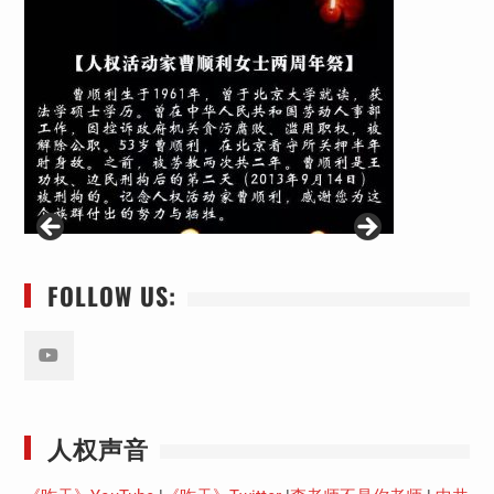
FOLLOW US:
Youtube
人权声音