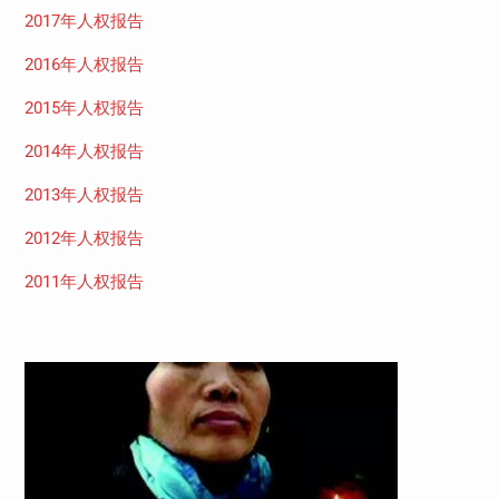
2017年人权报告
2016年人权报告
2015年人权报告
2014年人权报告
2013年人权报告
2012年人权报告
2011年人权报告