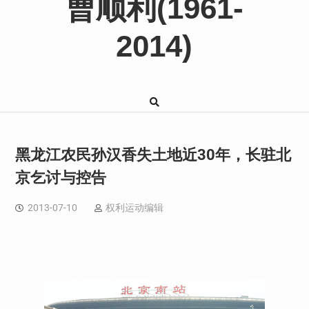
曹顺利(1961-
2014)
黑龙江农民孙汉香失土地近30年，长驻北
京乞讨与控告
2013-07-10
权利运动编辑