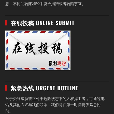
息，不协助转账和经手资金捐赠或者转赠事宜。
在线投稿 ONLINE SUBMIT
紧急热线 URGENT HOTLINE
对于受到威胁或正处于危险状态下的人权捍卫者，可通过电
话及其他方式与我们联系，我们将在第一时间提供紧急协
助。