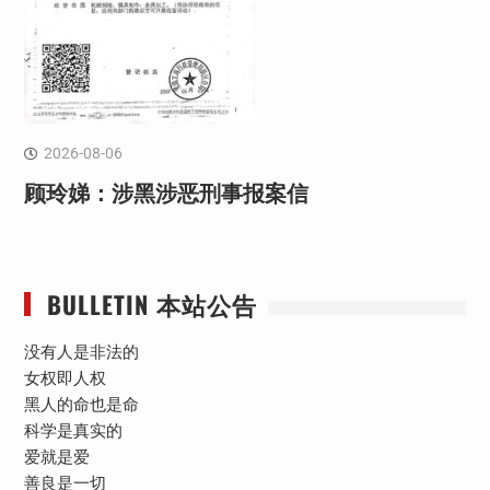
2026-08-06
顾玲娣：涉黑涉恶刑事报案信
BULLETIN 本站公告
没有人是非法的
女权即人权
黑人的命也是命
科学是真实的
爱就是爱
善良是一切