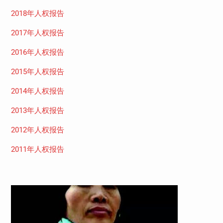
2018年人权报告
2017年人权报告
2016年人权报告
2015年人权报告
2014年人权报告
2013年人权报告
2012年人权报告
2011年人权报告