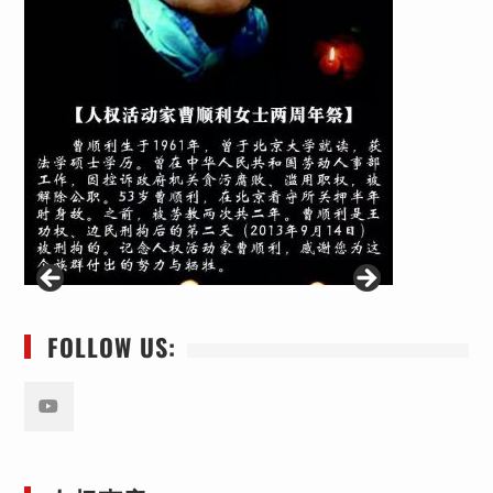
FOLLOW US:
Youtube