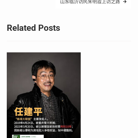
山东临沂访民朱明霞上访之路
航
Related Posts