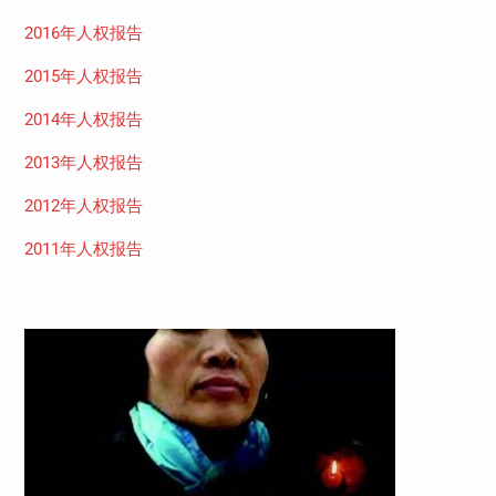
2016年人权报告
2015年人权报告
2014年人权报告
2013年人权报告
2012年人权报告
2011年人权报告