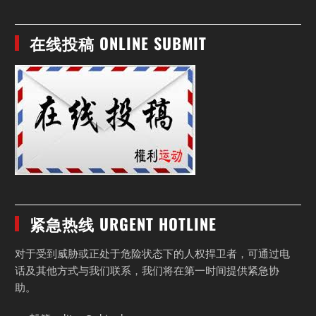
在线投稿 ONLINE SUBMIT
紧急热线 URGENT HOTLINE
对于受到威胁或正处于危险状态下的人权捍卫者，可通过电
话及其他方式与我们联系，我们将在第一时间提供紧急协
助。