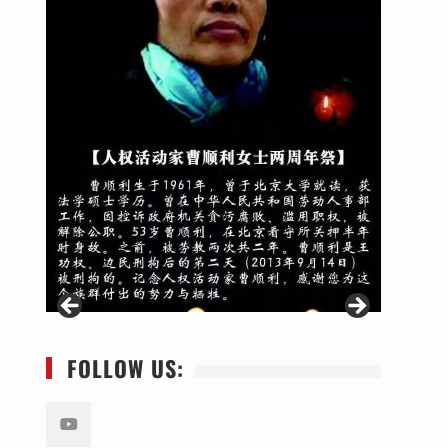
FOLLOW US: