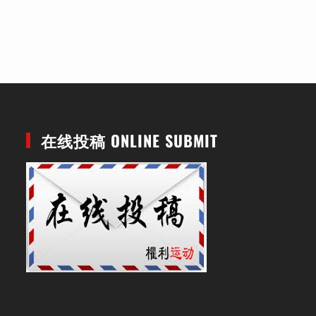
在线投稿 ONLINE SUBMIT