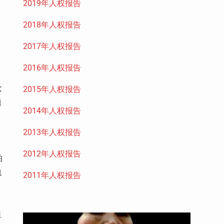
2019年人权报告
2018年人权报告
2017年人权报告
2016年人权报告
党
2015年人权报告
题
2014年人权报告
2013年人权报告
2012年人权报告
柏
包
2011年人权报告
里