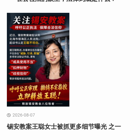
2026-08-07
锡安教案王聪女士被抓更多细节曝光 之一