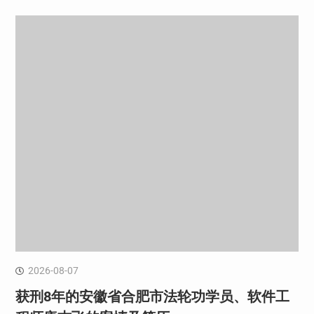
2026-08-07
获刑8年的安徽省合肥市法轮功学员、软件工