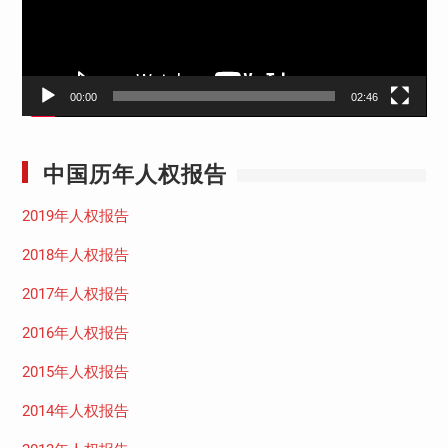
00:00
02:46
中国历年人权报告
2019年人权报告
2018年人权报告
2017年人权报告
2016年人权报告
2015年人权报告
2014年人权报告