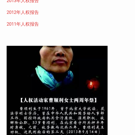
2013年人权报告
2012年人权报告
2011年人权报告