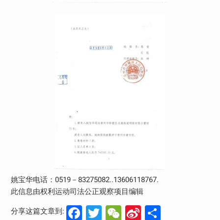
姚宝华电话：0519－83275082..13606118767.
此信息由权利运动司法公正观察项目编辑
Facebook
Twitter
WeChat
Sina
分
分享这篇文章到: