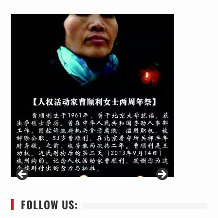
FOLLOW US: