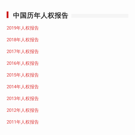
中国历年人权报告
2019年人权报告
2018年人权报告
2017年人权报告
2016年人权报告
2015年人权报告
2014年人权报告
2013年人权报告
2012年人权报告
2011年人权报告