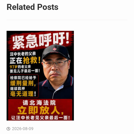
Related Posts
2026-08-09