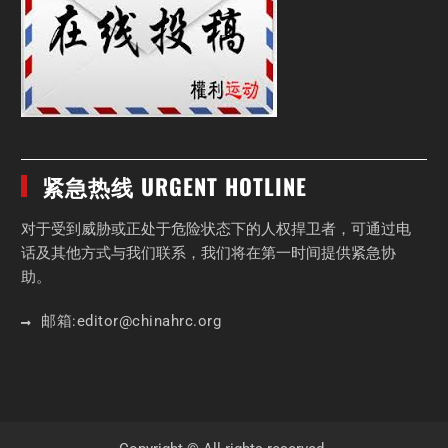
紧急热线 URGENT HOTLINE
对于受到威胁或正处于危险状态下的人权捍卫者，可通过电
话及其他方式与我们联系，我们将在第一时间提供紧急协
助。
邮箱:
editor
@chinahrc
.org