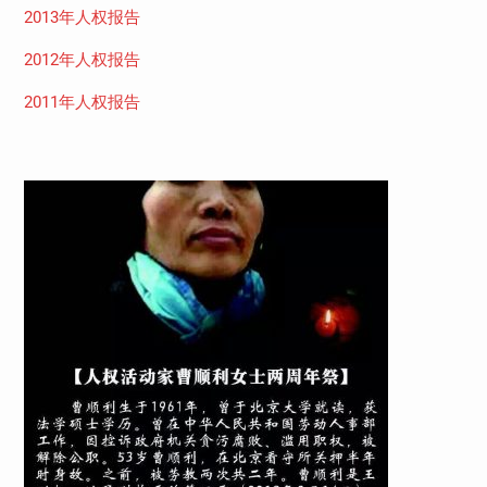
2013年人权报告
2012年人权报告
2011年人权报告