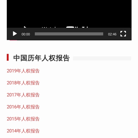
器
00:00
02:46
中国历年人权报告
2019年人权报告
2018年人权报告
2017年人权报告
2016年人权报告
2015年人权报告
2014年人权报告