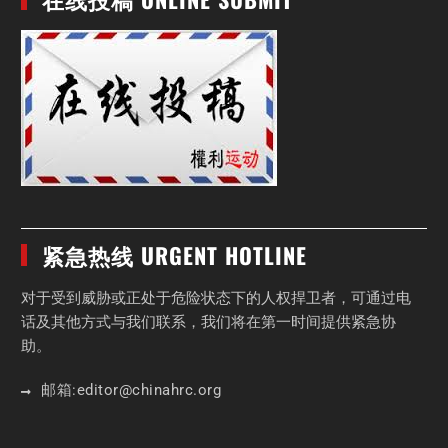
紧急热线 URGENT HOTLINE
对于受到威胁或正处于危险状态下的人权捍卫者，可通过电
话及其他方式与我们联系，我们将在第一时间提供紧急协
助。
邮箱:
editor
@chinahrc
.org