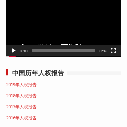
频
播
放
器
00:00
02:46
中国历年人权报告
2019年人权报告
2018年人权报告
2017年人权报告
2016年人权报告