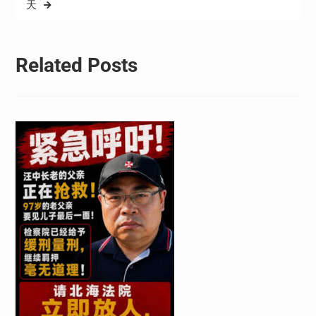
天
Related Posts