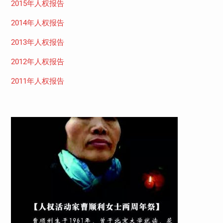
2015年人权报告
2014年人权报告
2013年人权报告
2012年人权报告
2011年人权报告