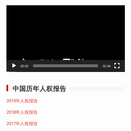
视
频
播
放
器
00:00
02:46
中国历年人权报告
2019年人权报告
2018年人权报告
2017年人权报告