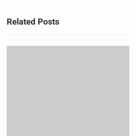
Related Posts