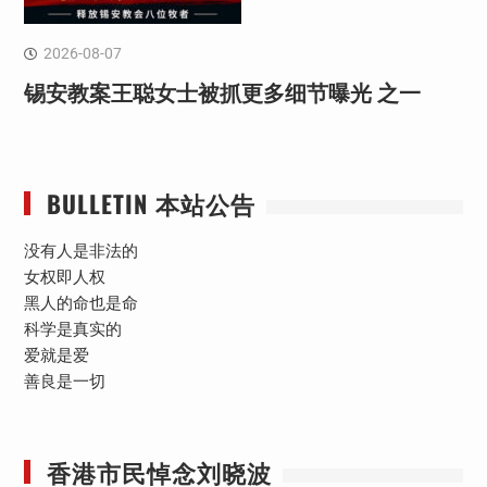
2026-08-07
锡安教案王聪女士被抓更多细节曝光 之一
BULLETIN 本站公告
没有人是非法的
女权即人权
黑人的命也是命
科学是真实的
爱就是爱
善良是一切
香港市民悼念刘晓波