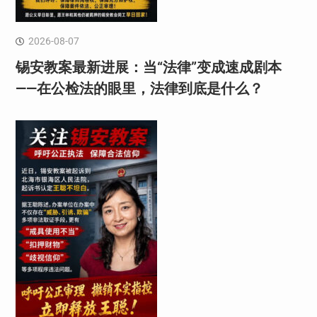
2026-08-07
锡安教案最新进展：当“法律”变成速成剧本
——在公检法的眼里，法律到底是什么？