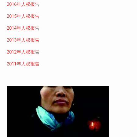
2016年人权报告
2015年人权报告
2014年人权报告
2013年人权报告
2012年人权报告
2011年人权报告