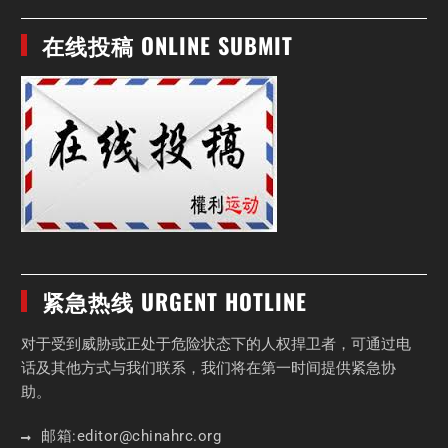
在线投稿 ONLINE SUBMIT
紧急热线 URGENT HOTLINE
对于受到威胁或正处于危险状态下的人权捍卫者，可通过电
话及其他方式与我们联系，我们将在第一时间提供紧急协
助。
邮箱:
editor
@chinahrc
.org