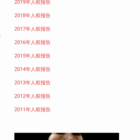
2019年人权报告
2018年人权报告
2017年人权报告
加
2016年人权报告
。
2015年人权报告
2014年人权报告
2013年人权报告
2012年人权报告
2011年人权报告