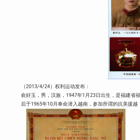
（2013/4/24）权利运动发布：
俞好玉，男，汉族，1947年1月23日出生，是福建
后于1965年10月奉命潜入越南，参加所谓的抗美援越