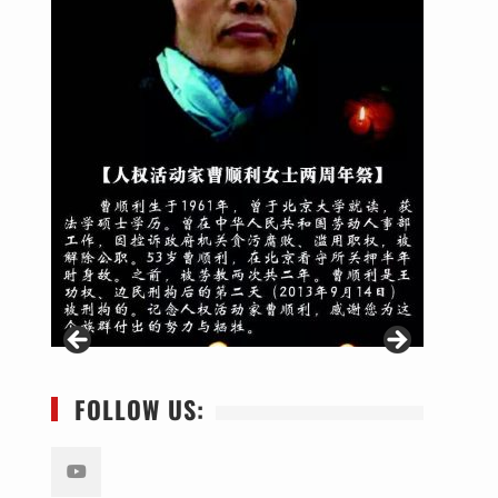
FOLLOW US: