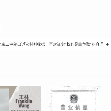
北京二中院出诉讼材料收据，再次证实“权利是靠争取”的真理