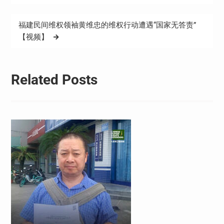
导
航
福建民间维权领袖黄维忠的维权行动遭遇“国家无答责”
【视频】
Related Posts