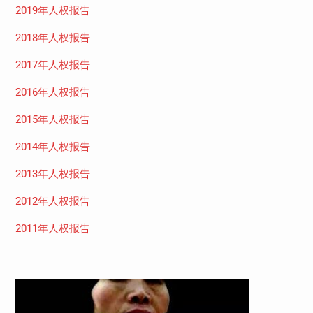
2019年人权报告
2018年人权报告
2017年人权报告
2016年人权报告
2015年人权报告
2014年人权报告
2013年人权报告
2012年人权报告
2011年人权报告