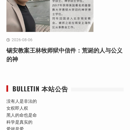
2026-08-06
锡安教案王林牧师狱中信件：荒诞的人与公义
的神
BULLETIN 本站公告
没有人是非法的
女权即人权
黑人的命也是命
科学是真实的
爱就是爱