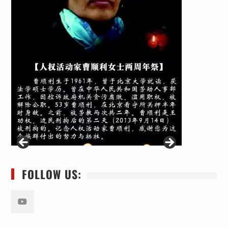
FOLLOW US:
Youtube