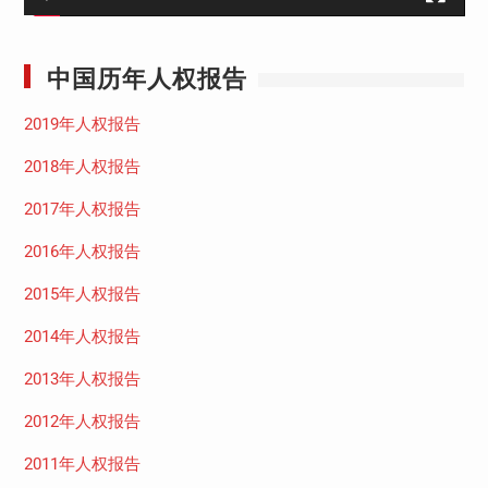
中国历年人权报告
2019年人权报告
2018年人权报告
2017年人权报告
2016年人权报告
2015年人权报告
2014年人权报告
2013年人权报告
2012年人权报告
2011年人权报告