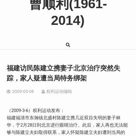
曹顺利(1961-
2014)
福建访民陈建立携妻子北京治疗突然失
踪，家人疑遭当局特务绑架
2009-03-06
权利运动编辑
（2009-3-6）权利运动发布：
福建福清市东瀚镇北盛村陈建立携几近双目失明的妻子林
华，于2月28日到北京进行眼睛治疗。此后，家人再也无法能
够与陈建立夫妇取得联系，家人怀疑陈建立夫妇遭到当局的