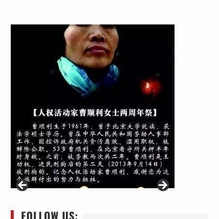
FOLLOW US: