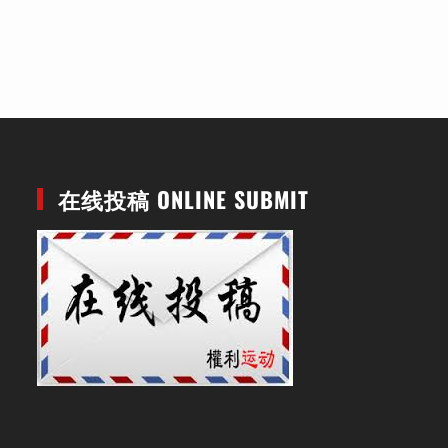
在线投稿 ONLINE SUBMIT