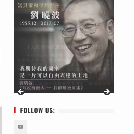
FOLLOW US: