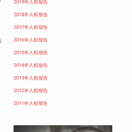
2019年人权报告
2018年人权报告
2017年人权报告
2016年人权报告
的
2015年人权报告
2014年人权报告
2013年人权报告
2012年人权报告
2011年人权报告