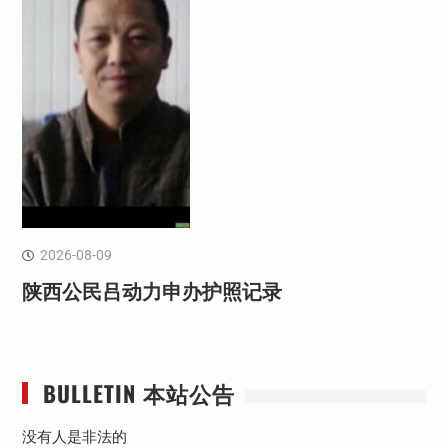
2026-08-09
陕西公民吕动力申办护照记录
BULLETIN 本站公告
没有人是非法的