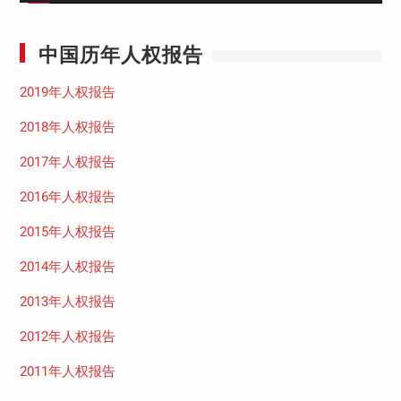
中国历年人权报告
2019年人权报告
2018年人权报告
2017年人权报告
2016年人权报告
2015年人权报告
2014年人权报告
2013年人权报告
2012年人权报告
2011年人权报告