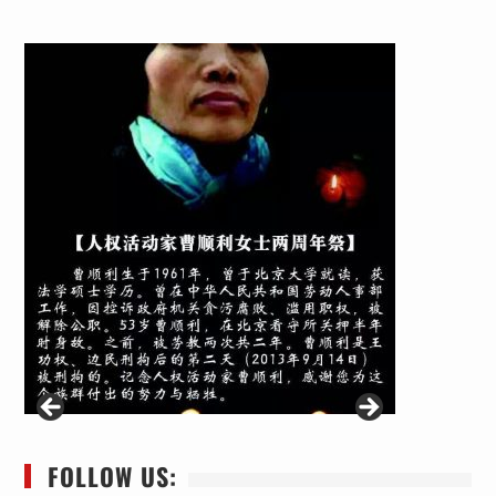
FOLLOW US: