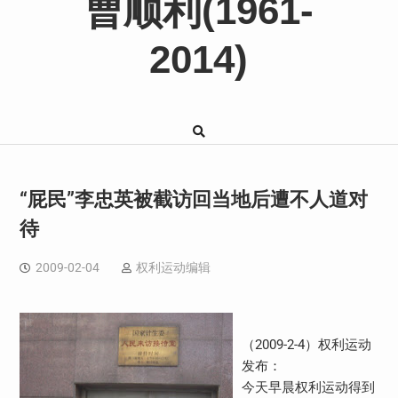
曹顺利(1961-
2014)
“屁民”李忠英被截访回当地后遭不人道对
待
2009-02-04
权利运动编辑
（2009-2-4）权利运动
发布：
今天早晨权利运动得到