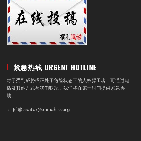
紧急热线 URGENT HOTLINE
对于受到威胁或正处于危险状态下的人权捍卫者，可通过电
话及其他方式与我们联系，我们将在第一时间提供紧急协
助。
邮箱:
editor
@chinahrc
.org