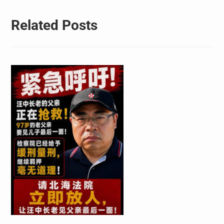
Related Posts