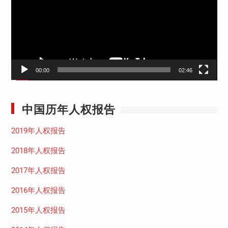
放
器
00:00
02:46
中国历年人权报告
2019年人权报告
2018年人权报告
2017年人权报告
2016年人权报告
2015年人权报告