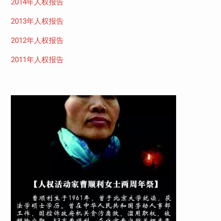
2014年人权报告
2013年人权报告
2012年人权报告
2011年人权报告