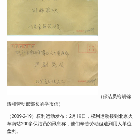
（保洁员给胡锦
涛和劳动部部长的举报信）
（2009-2-19）权利运动发布：2月19日，权利运动接到北京火
车南站200多保洁员的讯息称，他们辛苦劳动但遭到用人单位
盘剥。