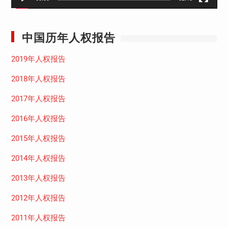
中国历年人权报告
2019年人权报告
2018年人权报告
2017年人权报告
2016年人权报告
2015年人权报告
2014年人权报告
2013年人权报告
2012年人权报告
2011年人权报告