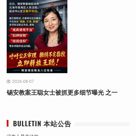
2026-08-07
锡安教案王聪女士被抓更多细节曝光 之一
BULLETIN 本站公告