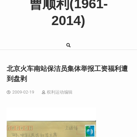
曹顺利(1961-
2014)
北京火车南站保洁员集体举报工资福利遭
到盘剥
2009-02-19
权利运动编辑