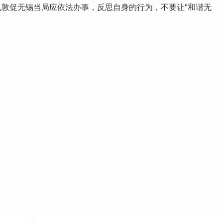
敦促无锡当局应依法办事，反思自身的行为，不要让“和谐无