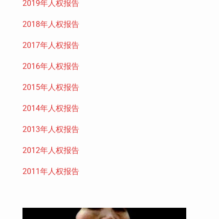
2019年人权报告
2018年人权报告
2017年人权报告
2016年人权报告
2015年人权报告
2014年人权报告
2013年人权报告
2012年人权报告
2011年人权报告