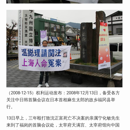
（2008-12-15）权利运动发布：2008年12月13日，备受各方
关注中日韩首脑会议在日本首相麻生太郎的故乡福冈县举
行。
13日早上，三年殴打致沈正富死亡不决案的亲属宁化敏先生
来到了福岗的首脑会议处，太宰府天满宫、太宰府馆向中国