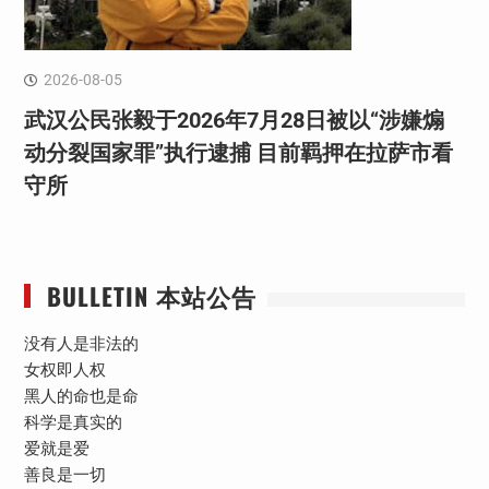
2026-08-05
武汉公民张毅于2026年7月28日被以“涉嫌煽
动分裂国家罪”执行逮捕 目前羁押在拉萨市看
守所
BULLETIN 本站公告
没有人是非法的
女权即人权
黑人的命也是命
科学是真实的
爱就是爱
善良是一切