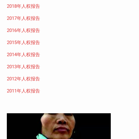
2018年人权报告
2017年人权报告
2016年人权报告
2015年人权报告
2014年人权报告
2013年人权报告
2012年人权报告
2011年人权报告