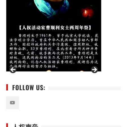
FOLLOW US:
Youtube
人权声音