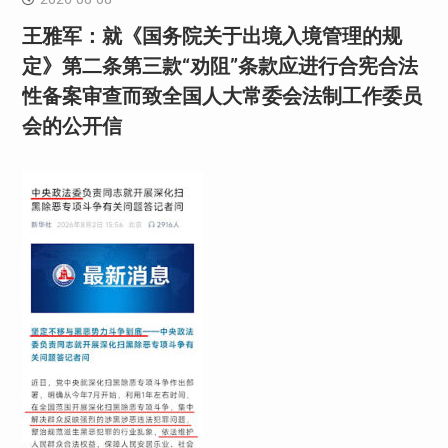
王雅军：就《国务院关于出境入境管理的规
定》第二条第三款“劝阻”条款应进行合宪合法
性备案审查而致全国人大常委会法制工作委员
会的公开信