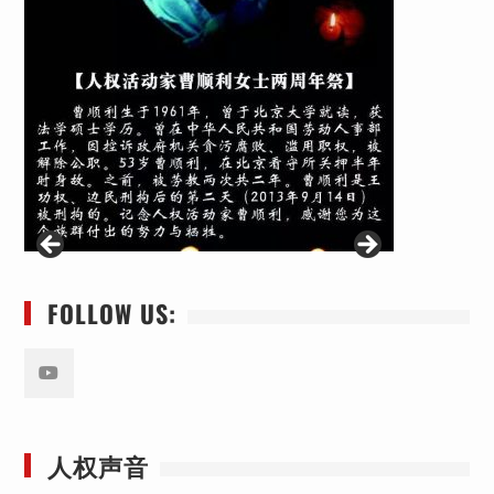
FOLLOW US:
Youtube
人权声音