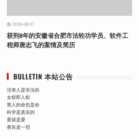
2026-08-07
获刑8年的安徽省合肥市法轮功学员、软件工
程师唐志飞的案情及简历
BULLETIN 本站公告
没有人是非法的
女权即人权
黑人的命也是命
科学是真实的
爱就是爱
善良是一切