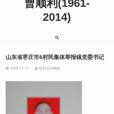
曹顺利(1961-
2014)
山东省枣庄市6村民集体举报镇党委书记
2008-12-12
权利运动编辑