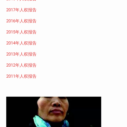
2017年人权报告
2016年人权报告
2015年人权报告
2014年人权报告
2013年人权报告
2012年人权报告
2011年人权报告