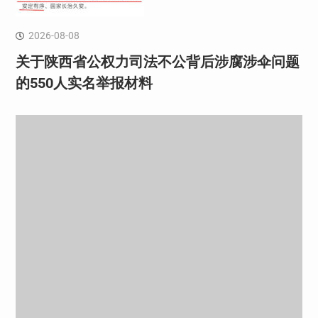
2026-08-08
关于陕西省公权力司法不公背后涉腐涉伞问题
的550人实名举报材料