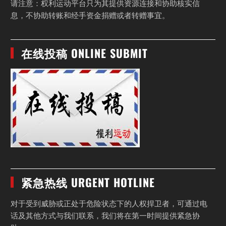
请注意：权利运动平台只为其提供资源连接和协助核实信
息，不协助转账和经手资金捐赠或者转赠事宜。
在线投稿 ONLINE SUBMIT
紧急热线 URGENT HOTLINE
对于受到威胁或正处于危险状态下的人权捍卫者，可通过电
话及其他方式与我们联系，我们将在第一时间提供紧急协