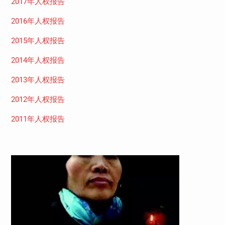
2017年人权报告
2016年人权报告
2015年人权报告
2014年人权报告
2013年人权报告
2012年人权报告
2011年人权报告