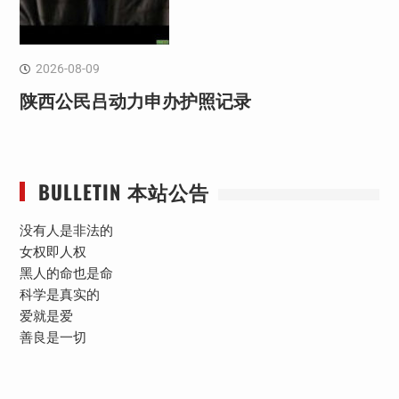
2026-08-09
陕西公民吕动力申办护照记录
BULLETIN 本站公告
没有人是非法的
女权即人权
黑人的命也是命
科学是真实的
爱就是爱
善良是一切