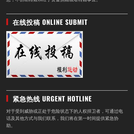
在线投稿 ONLINE SUBMIT
紧急热线 URGENT HOTLINE
对于受到威胁或正处于危险状态下的人权捍卫者，可通过电
话及其他方式与我们联系，我们将在第一时间提供紧急协
助。