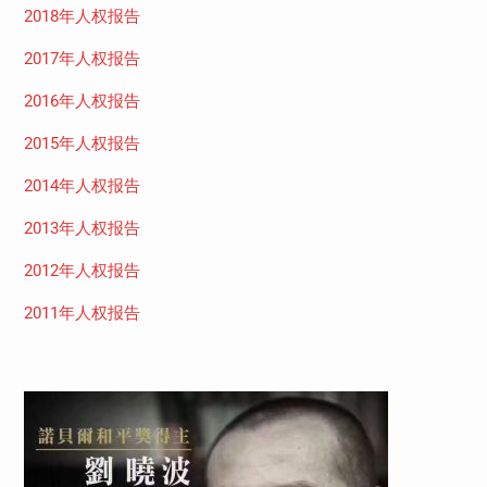
2018年人权报告
2017年人权报告
2016年人权报告
2015年人权报告
2014年人权报告
2013年人权报告
2012年人权报告
2011年人权报告