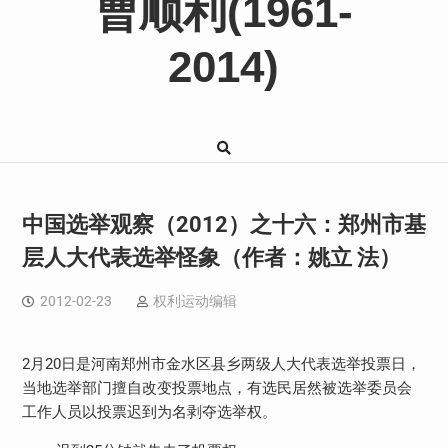
曹顺利(1961-
2014)
中国选举观察（2012）之十六：郑州市基
层人大代表选举怪象（作者：姚立 法）
2012-02-23
权利运动编辑
2月20日是河南郑州市金水区县乡两级人大代表选举投票日，
当地选举部门擅自改变投票地点，有选民居然被选举委员会
工作人员以投票迟到为名剥夺选举权。