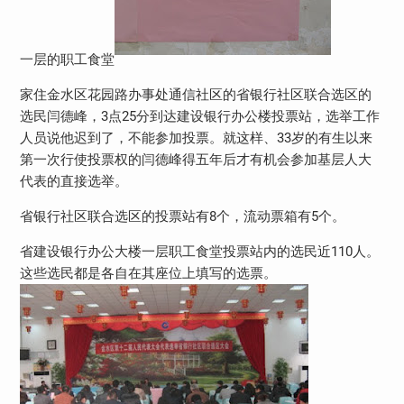
一层的职工食堂
家住金水区花园路办事处通信社区的省银行社区联合选区的
选民闫德峰，3点25分到达建设银行办公楼投票站，选举工作
人员说他迟到了，不能参加投票。就这样、33岁的有生以来
第一次行使投票权的闫德峰得五年后才有机会参加基层人大
代表的直接选举。
省银行社区联合选区的投票站有8个，流动票箱有5个。
省建设银行办公大楼一层职工食堂投票站内的选民近110人。
这些选民都是各自在其座位上填写的选票。