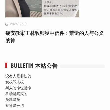
2026-08-06
锡安教案王林牧师狱中信件：荒诞的人与公义
的神
BULLETIN 本站公告
没有人是非法的
女权即人权
黑人的命也是命
科学是真实的
爱就是爱
善良是一切