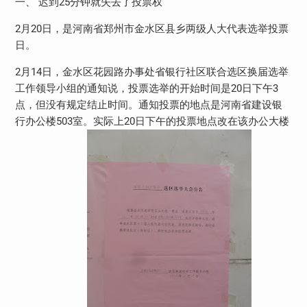
一、 迟到25分钟就失去了投票权
2月20日，是河南省郑州市金水区县乡两级人大代表选举投票
日。
2月14日，金水区花园路办事处省银行社区联合选区换届选举
工作领导小组的通知说，投票选举的开始时间是20日下午3
点，但没有规定结止时间。通知投票的地点是河南省建设银
行办公楼503室。实际上20日下午的投票地点改在该办公大楼