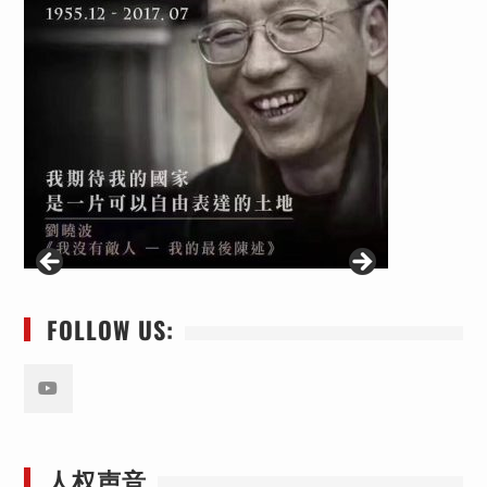
FOLLOW US:
Youtube
人权声音