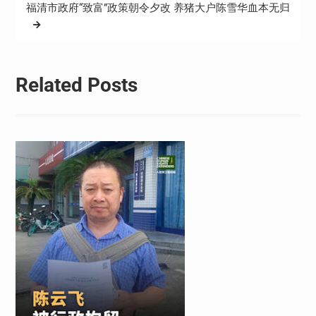
福清市政府“致富”政策朝令夕改 养猪大户陈雪华血本无归
航
Related Posts