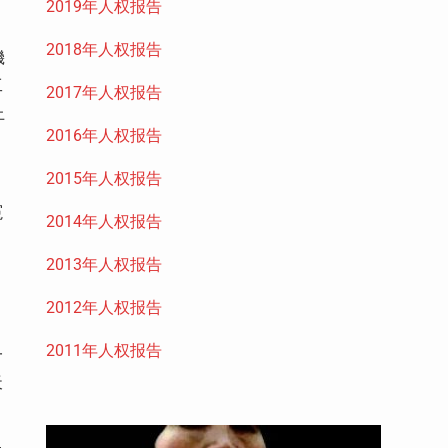
2019年人权报告
2018年人权报告
機
工
2017年人权报告
上
2016年人权报告
2015年人权报告
冤
2014年人权报告
2013年人权报告
2012年人权报告
2011年人权报告
一
天