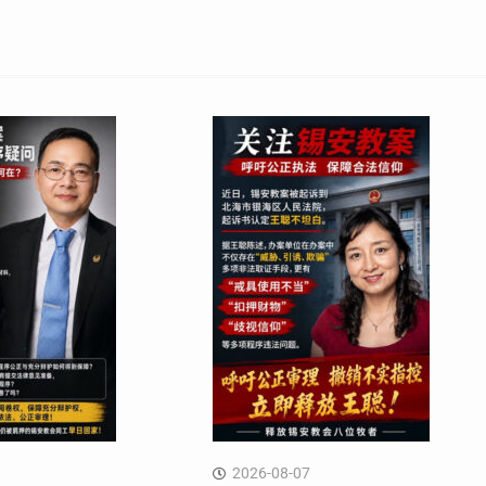
2026-08-07