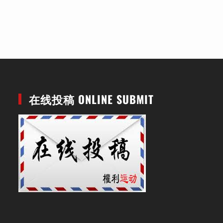
在线投稿 ONLINE SUBMIT