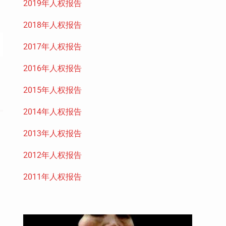
2019年人权报告
2018年人权报告
2017年人权报告
2016年人权报告
2015年人权报告
2014年人权报告
2013年人权报告
2012年人权报告
2011年人权报告