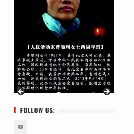
FOLLOW US: