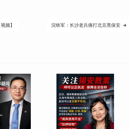
【视频】
浣铁军：长沙老兵痛打北京黑保安