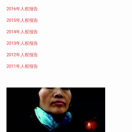
2016年人权报告
2015年人权报告
2014年人权报告
2013年人权报告
2012年人权报告
2011年人权报告