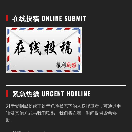
在线投稿 ONLINE SUBMIT
紧急热线 URGENT HOTLINE
对于受到威胁或正处于危险状态下的人权捍卫者，可通过电
话及其他方式与我们联系，我们将在第一时间提供紧急协
助。