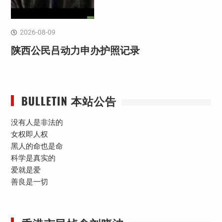
2026-08-09
陕西公民吕动力申办护照记录
BULLETIN 本站公告
没有人是非法的
女权即人权
黑人的命也是命
科学是真实的
爱就是爱
善良是一切