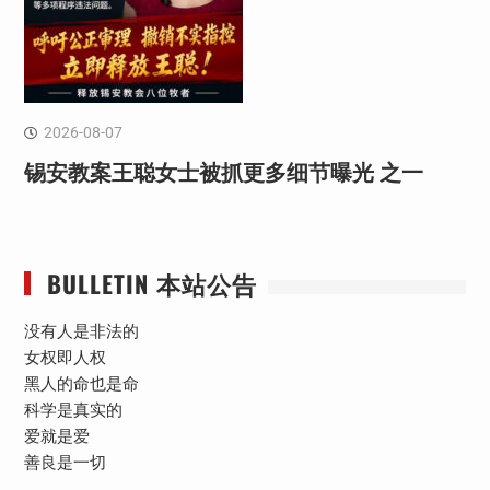
2026-08-07
锡安教案王聪女士被抓更多细节曝光 之一
BULLETIN 本站公告
没有人是非法的
女权即人权
黑人的命也是命
科学是真实的
爱就是爱
善良是一切