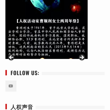
FOLLOW US:
Youtube
人权声音