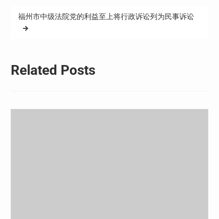
导
福州市中级法院党的利益至上将行政诉讼列为民事诉讼
航
Related Posts