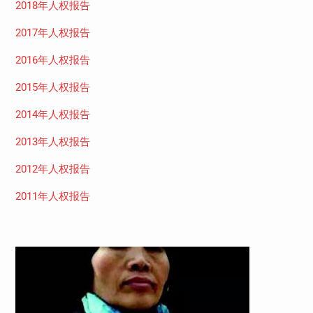
2018年人权报告
2017年人权报告
2016年人权报告
2015年人权报告
2014年人权报告
2013年人权报告
2012年人权报告
2011年人权报告