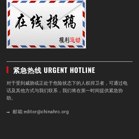
紧急热线 URGENT HOTLINE
对于受到威胁或正处于危险状态下的人权捍卫者，可通过电
话及其他方式与我们联系，我们将在第一时间提供紧急协
助。
邮箱:
editor
@chinahrc
.org