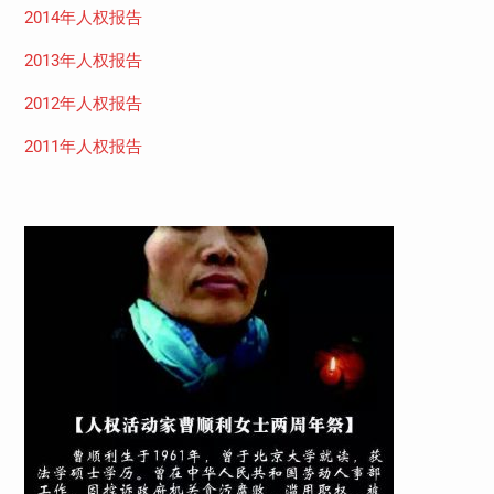
2014年人权报告
2013年人权报告
2012年人权报告
2011年人权报告