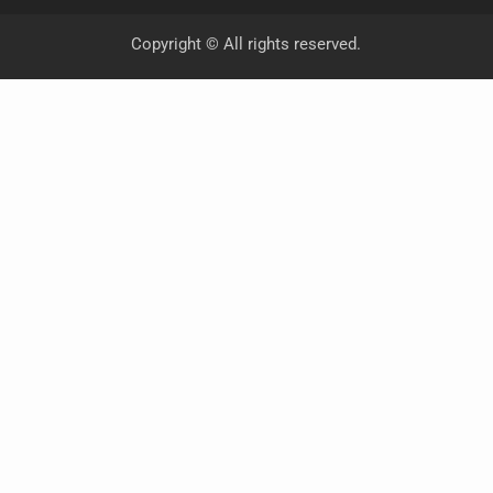
Copyright © All rights reserved.