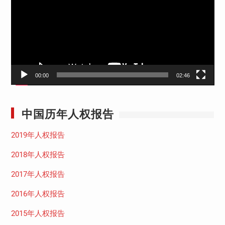
播
放
器
00:00
02:46
中国历年人权报告
2019年人权报告
2018年人权报告
2017年人权报告
2016年人权报告
2015年人权报告