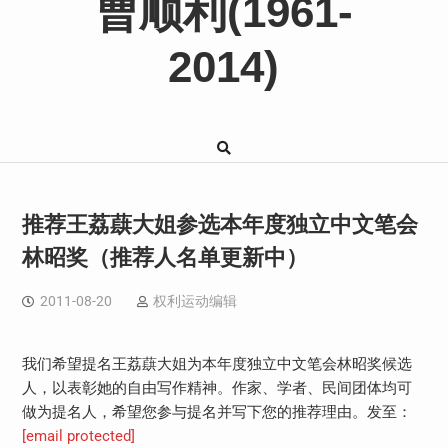
曹顺利(1961-
2014)
推荐王荔蕻大姐参选本年度独立中文笔会
林昭奖（推荐人名单更新中）
2011-08-20
权利运动编辑
我们希望提名王荔蕻大姐为本年度独立中文笔会林昭奖候选
人，以表彰她的自由写作精神。作家、学者、民间团体均可
做为提名人，希望您参与提名并写下您的推荐理由。发至：
[email protected]