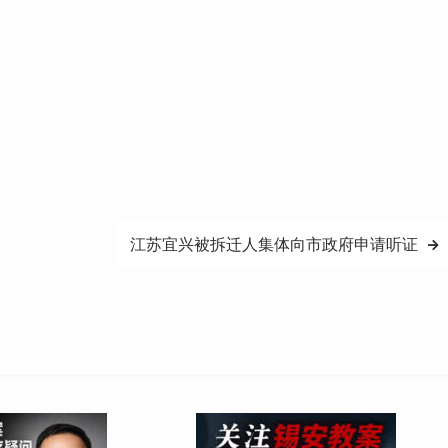
江苏宜兴被拆迁人集体向市政府申请听证