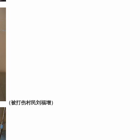
（被打伤村民刘福增）