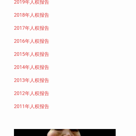
2019年人权报告
2018年人权报告
2017年人权报告
2016年人权报告
2015年人权报告
2014年人权报告
2013年人权报告
2012年人权报告
2011年人权报告