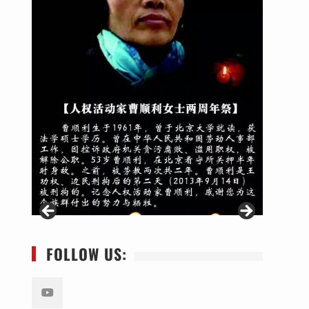
FOLLOW US: