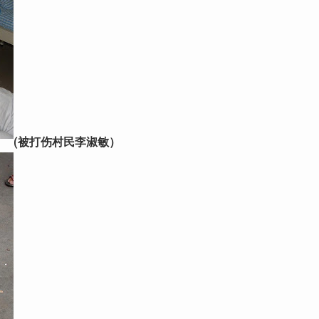
(被打伤村民李淑敏）