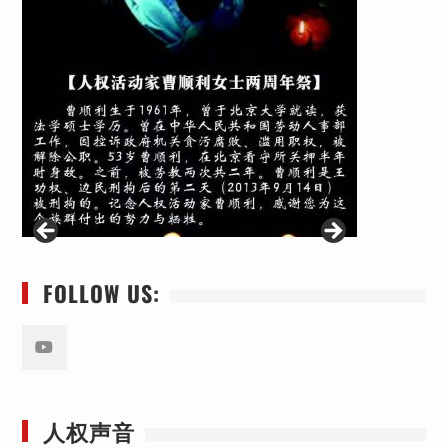
FOLLOW US:
Youtube
人权声音