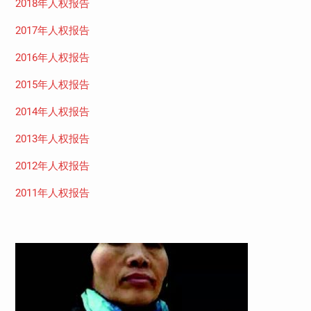
2018年人权报告
2017年人权报告
2016年人权报告
2015年人权报告
2014年人权报告
2013年人权报告
2012年人权报告
2011年人权报告