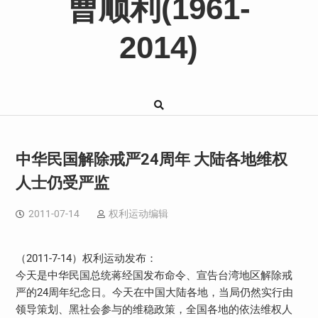
曹顺利(1961-
2014)
中华民国解除戒严24周年 大陆各地维权
人士仍受严监
2011-07-14
权利运动编辑
（2011-7-14）权利运动发布：
今天是中华民国总统蒋经国发布命令、宣告台湾地区解除戒
严的24周年纪念日。今天在中国大陆各地，当局仍然实行由
领导策划、黑社会参与的维稳政策，全国各地的依法维权人