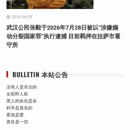
2026-08-05
武汉公民张毅于2026年7月28日被以“涉嫌煽
动分裂国家罪”执行逮捕 目前羁押在拉萨市看
守所
BULLETIN 本站公告
没有人是非法的
女权即人权
黑人的命也是命
科学是真实的
爱就是爱
善良是一切