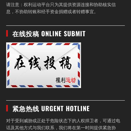
请注意：权利运动平台只为其提供资源连接和协助核实信
息，不协助转账和经手资金捐赠或者转赠事宜。
在线投稿 ONLINE SUBMIT
紧急热线 URGENT HOTLINE
对于受到威胁或正处于危险状态下的人权捍卫者，可通过电
话及其他方式与我们联系，我们将在第一时间提供紧急协