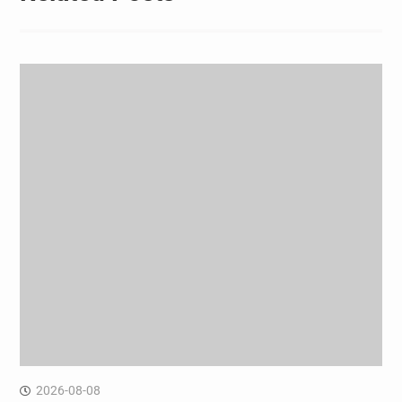
2026-08-08