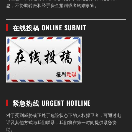
息，不协助转账和经手资金捐赠或者转赠事宜。
在线投稿 ONLINE SUBMIT
紧急热线 URGENT HOTLINE
对于受到威胁或正处于危险状态下的人权捍卫者，可通过电
话及其他方式与我们联系，我们将在第一时间提供紧急协
助。