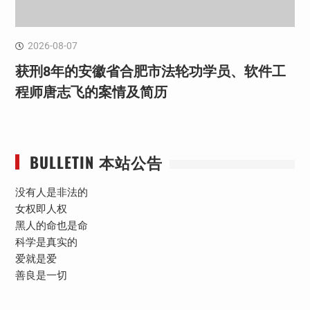
2026-08-07
获刑8年的安徽省合肥市法轮功学员、软件工
程师唐志飞的案情及简历
BULLETIN 本站公告
没有人是非法的
女权即人权
黑人的命也是命
科学是真实的
爱就是爱
善良是一切