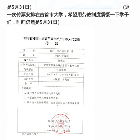
是5月31日）
（这
一次传票安排在吉首市大学，希望用劳教制度震慑一下学子
们，时间仍然是5月31日）