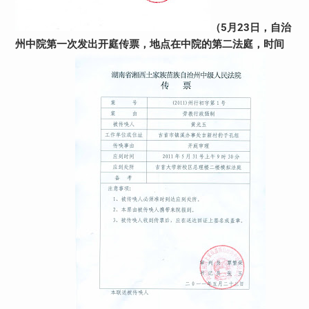
（5月23日，自治
州中院第一次发出开庭传票，地点在中院的第二法庭，时间