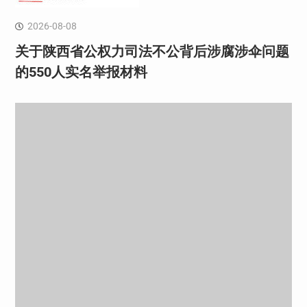
2026-08-08
关于陕西省公权力司法不公背后涉腐涉伞问题
的550人实名举报材料