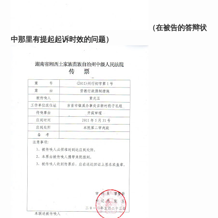
（在被告的答辩状
中那里有提起起诉时效的问题）