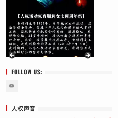
FOLLOW US:
Youtube
人权声音