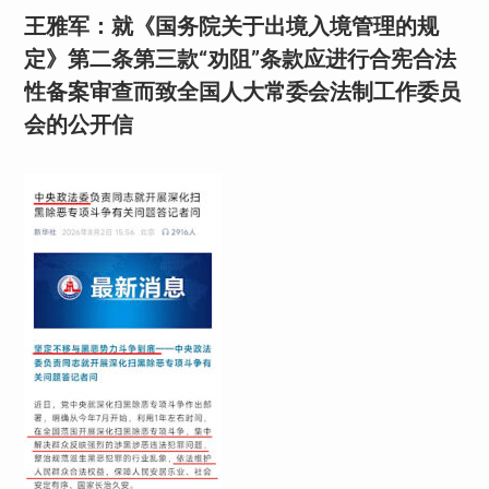
王雅军：就《国务院关于出境入境管理的规
定》第二条第三款“劝阻”条款应进行合宪合法
性备案审查而致全国人大常委会法制工作委员
会的公开信