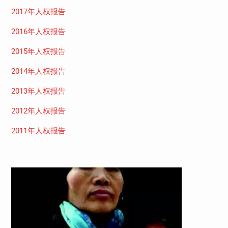
2017年人权报告
2016年人权报告
2015年人权报告
2014年人权报告
2013年人权报告
2012年人权报告
2011年人权报告