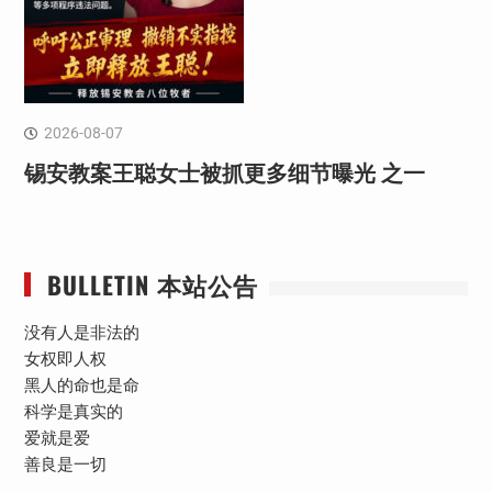
2026-08-07
锡安教案王聪女士被抓更多细节曝光 之一
BULLETIN 本站公告
没有人是非法的
女权即人权
黑人的命也是命
科学是真实的
爱就是爱
善良是一切