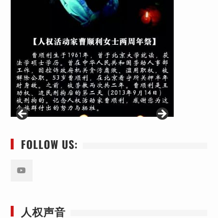
FOLLOW US:
Youtube
人权声音