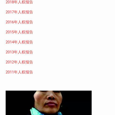
2018年人权报告
2017年人权报告
2016年人权报告
2015年人权报告
2014年人权报告
2013年人权报告
2012年人权报告
2011年人权报告