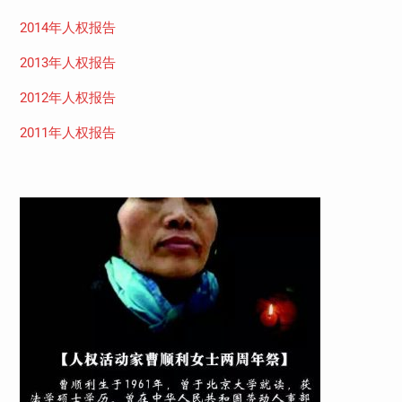
2014年人权报告
2013年人权报告
2012年人权报告
2011年人权报告