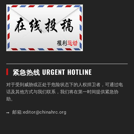
紧急热线 URGENT HOTLINE
对于受到威胁或正处于危险状态下的人权捍卫者，可通过电
话及其他方式与我们联系，我们将在第一时间提供紧急协
助。
邮箱:
editor
@chinahrc
.org