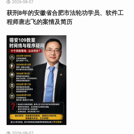
2026-08-07
获刑8年的安徽省合肥市法轮功学员、软件工
程师唐志飞的案情及简历
2026-08-07