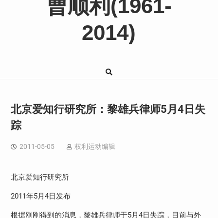
曹顺利(1961-
2014)
北京爱知行研究所：黎雄兵律师5月4日失
踪
2011-05-05
权利运动编辑
北京爱知行研究所
2011年5月4日发布
根据刚刚得到的消息，黎雄兵律师于5月4日失踪，目前与外