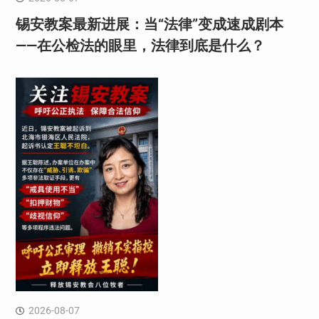
锡安教案最新进展：当“法律”变成速成剧本
——在公检法的眼里，法律到底是什么？
2026-08-07