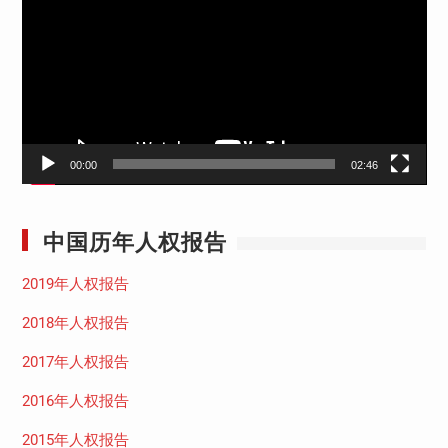
播
放
器
00:00
02:46
中国历年人权报告
2019年人权报告
2018年人权报告
2017年人权报告
2016年人权报告
2015年人权报告