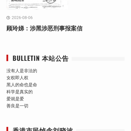
2026-08-06
顾玲娣：涉黑涉恶刑事报案信
BULLETIN 本站公告
没有人是非法的
女权即人权
黑人的命也是命
科学是真实的
爱就是爱
善良是一切
香港市民悼念刘晓波