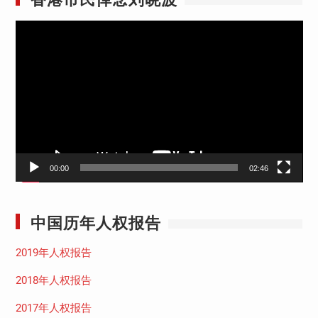
视
频
播
放
器
00:00
02:46
中国历年人权报告
2019年人权报告
2018年人权报告
2017年人权报告