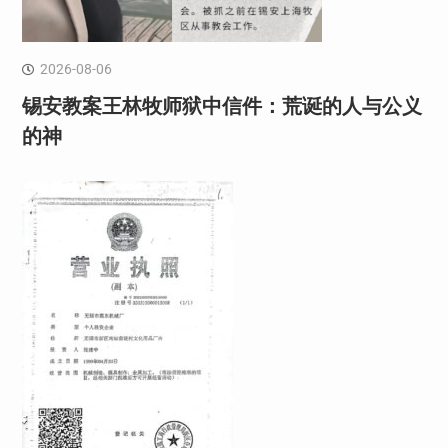
2026-08-06
锡安教案王林牧师狱中信件：荒诞的人与公义
的神