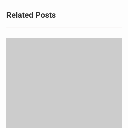
Related Posts