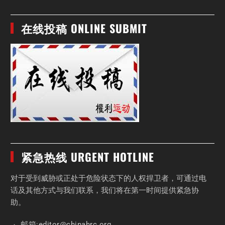
在线投稿 ONLINE SUBMIT
紧急热线 URGENT HOTLINE
对于受到威胁或正处于危险状态下的人权捍卫者，可通过电
话及其他方式与我们联系，我们将在第一时间提供紧急协
助。
邮箱:
editor
@chinahrc
.org