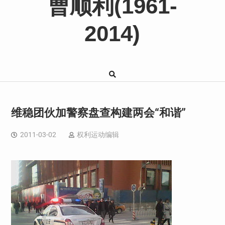
曹顺利(1961-
2014)
维稳团伙加警察盘查构建两会“和谐”
2011-03-02
权利运动编辑