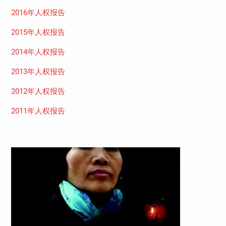
2016年人权报告
2015年人权报告
2014年人权报告
2013年人权报告
2012年人权报告
2011年人权报告