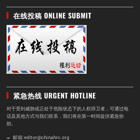
在线投稿 ONLINE SUBMIT
紧急热线 URGENT HOTLINE
对于受到威胁或正处于危险状态下的人权捍卫者，可通过电
话及其他方式与我们联系，我们将在第一时间提供紧急协
助。
邮箱:
editor
@chinahrc
.org