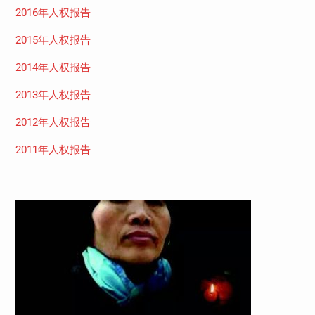
2016年人权报告
2015年人权报告
2014年人权报告
2013年人权报告
2012年人权报告
2011年人权报告