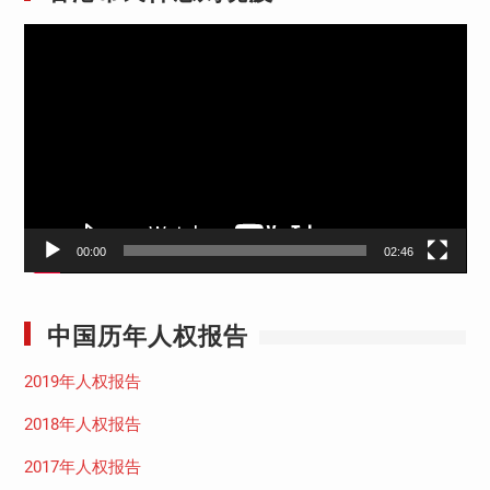
视
频
播
放
器
00:00
02:46
中国历年人权报告
2019年人权报告
2018年人权报告
2017年人权报告