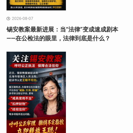
2026-08-07
锡安教案最新进展：当“法律”变成速成剧本
——在公检法的眼里，法律到底是什么？