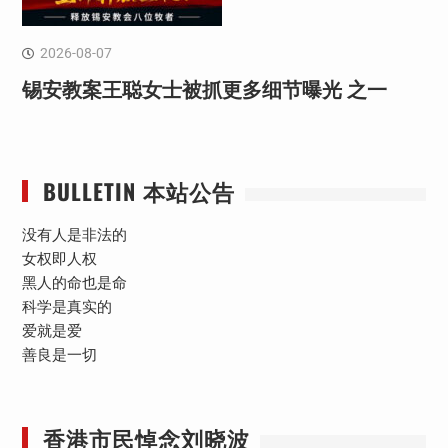
2026-08-07
锡安教案王聪女士被抓更多细节曝光 之一
BULLETIN 本站公告
没有人是非法的
女权即人权
黑人的命也是命
科学是真实的
爱就是爱
善良是一切
香港市民悼念刘晓波