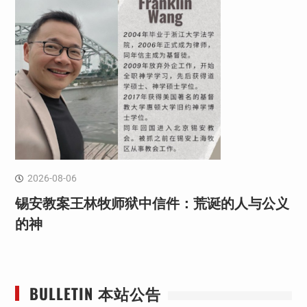
2026-08-06
锡安教案王林牧师狱中信件：荒诞的人与公义
的神
BULLETIN 本站公告