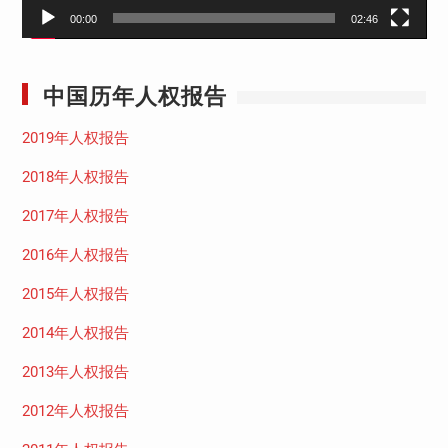
00:00
02:46
中国历年人权报告
2019年人权报告
2018年人权报告
2017年人权报告
2016年人权报告
2015年人权报告
2014年人权报告
2013年人权报告
2012年人权报告