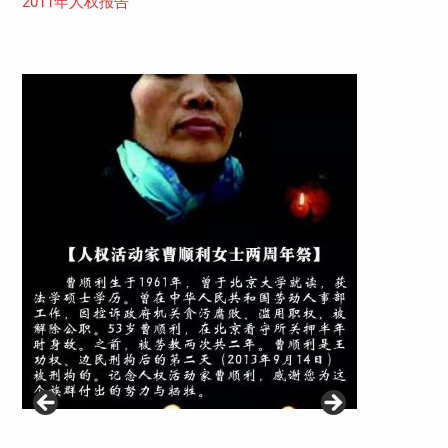
2011年人权报告