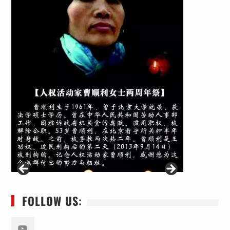
FOLLOW US: