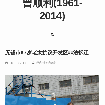
曹顺利(1961-
2014)
无锡市87岁老太抗议开发区非法拆迁
2011-02-17
权利运动编辑