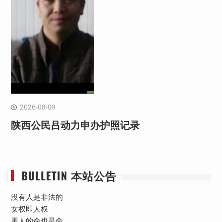
2026-08-09
陕西公民吕动力申办护照记录
BULLETIN 本站公告
没有人是非法的
女权即人权
黑人的命也是命