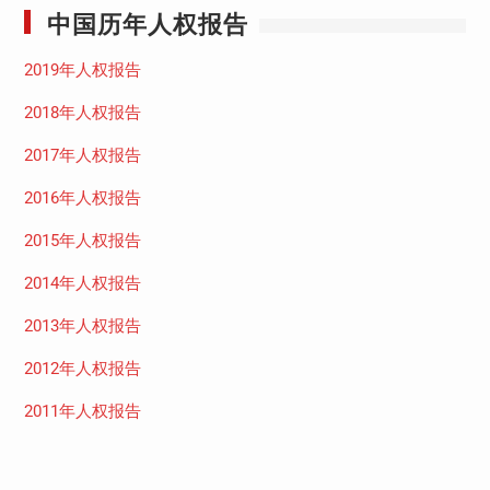
中国历年人权报告
2019年人权报告
2018年人权报告
2017年人权报告
2016年人权报告
2015年人权报告
2014年人权报告
2013年人权报告
2012年人权报告
2011年人权报告