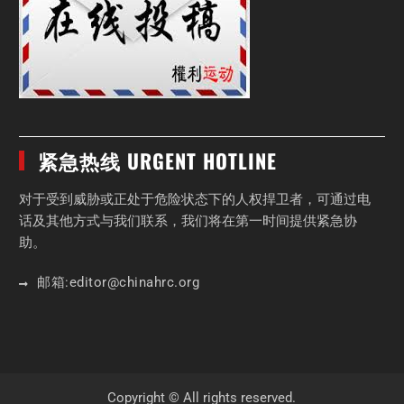
紧急热线 URGENT HOTLINE
对于受到威胁或正处于危险状态下的人权捍卫者，可通过电
话及其他方式与我们联系，我们将在第一时间提供紧急协
助。
邮箱:
editor
@chinahrc
.org
Copyright © All rights reserved.