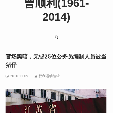
曹顺利(1961-
2014)
官场黑暗，无锡25位公务员编制人员被当
猪仔
2010-11-09
权利运动编辑