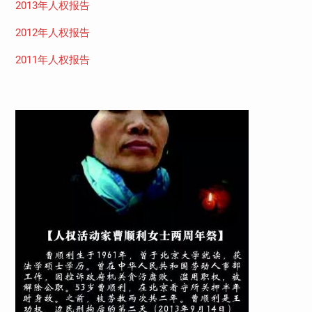
2013年人权报告
2012年人权报告
2011年人权报告