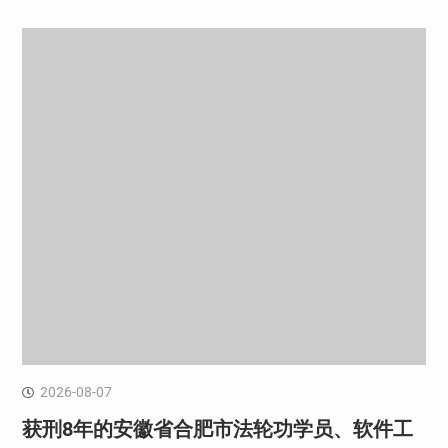
2026-08-07
获刑8年的安徽省合肥市法轮功学员、软件工