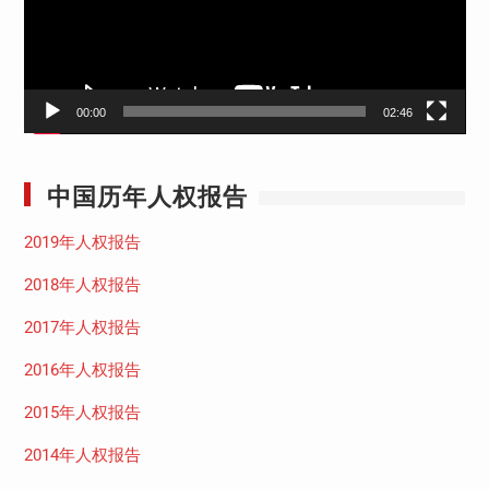
器
00:00
02:46
中国历年人权报告
2019年人权报告
2018年人权报告
2017年人权报告
2016年人权报告
2015年人权报告
2014年人权报告